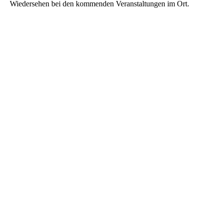
Wiedersehen bei den kommenden Veranstaltungen im Ort.