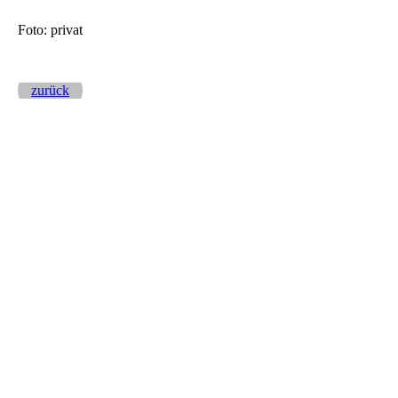
Foto: privat
zurück