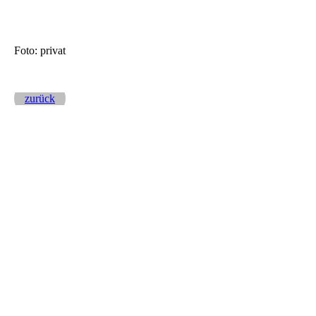
Foto: privat
zurück