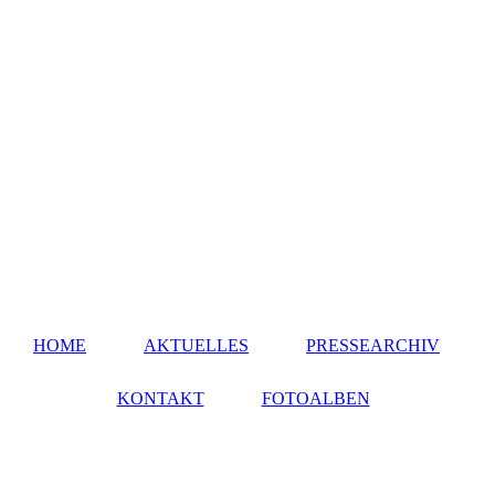
HOME
AKTUELLES
PRESSEARCHIV
KONTAKT
FOTOALBEN