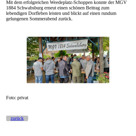
Mit dem erfolgreichen Weedeplatz-Schoppen konnte der MGV
1884 Schwabsburg erneut einen schönen Beitrag zum
lebendigen Dorfleben leisten und blickt auf einen rundum
gelungenen Sommerabend zurück.
Foto: privat
zurück